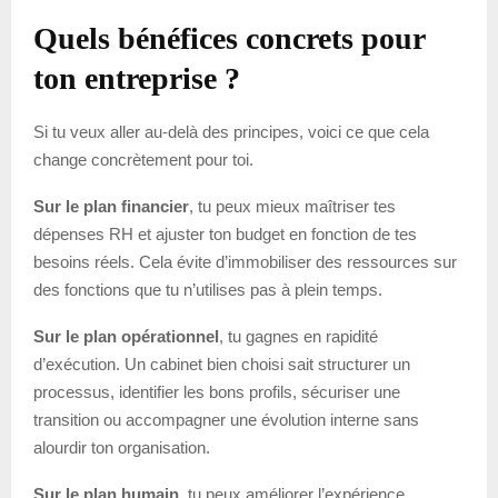
Quels bénéfices concrets pour
ton entreprise ?
Si tu veux aller au-delà des principes, voici ce que cela
change concrètement pour toi.
Sur le plan financier
, tu peux mieux maîtriser tes
dépenses RH et ajuster ton budget en fonction de tes
besoins réels. Cela évite d’immobiliser des ressources sur
des fonctions que tu n’utilises pas à plein temps.
Sur le plan opérationnel
, tu gagnes en rapidité
d’exécution. Un cabinet bien choisi sait structurer un
processus, identifier les bons profils, sécuriser une
transition ou accompagner une évolution interne sans
alourdir ton organisation.
Sur le plan humain
, tu peux améliorer l’expérience