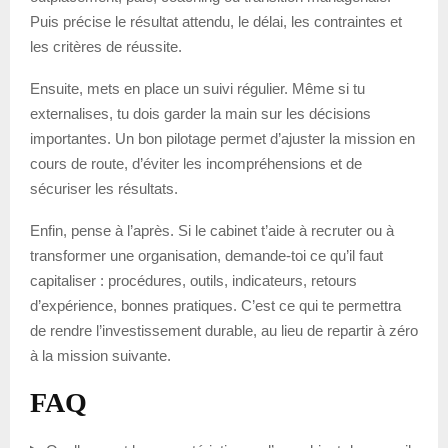
Puis précise le résultat attendu, le délai, les contraintes et
les critères de réussite.
Ensuite, mets en place un suivi régulier. Même si tu
externalises, tu dois garder la main sur les décisions
importantes. Un bon pilotage permet d’ajuster la mission en
cours de route, d’éviter les incompréhensions et de
sécuriser les résultats.
Enfin, pense à l’après. Si le cabinet t’aide à recruter ou à
transformer une organisation, demande-toi ce qu’il faut
capitaliser : procédures, outils, indicateurs, retours
d’expérience, bonnes pratiques. C’est ce qui te permettra
de rendre l’investissement durable, au lieu de repartir à zéro
à la mission suivante.
FAQ