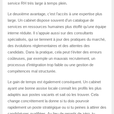
service RH très large à temps plein.
Le deuxième avantage, c’est l’accès à une expertise plus
large. Un cabinet dispose souvent d’un catalogue de
services en ressources humaines plus étoffé qu’une équipe
interne réduite. Il s’appuie aussi sur des consultants
spécialisés, qui se tiennent à jour des pratiques du marché,
des évolutions réglementaires et des attentes des
candidats. Dans la pratique, cela peut t’éviter des erreurs
coûteuses, par exemple un mauvais recrutement, un
processus d’intégration trop faible ou une gestion de
compétences mal structurée.
Le gain de temps est également conséquent. Un cabinet
ayant une bonne assise locale connaît les profils les plus
adaptés aux postes vacants et sait où les trouver. Cela
change concrètement la donne si tu dois pourvoir
rapidement un poste stratégique ou si tu peines à attirer des
candidatures qualifiées. Au lieu de repartir de zéro, tu