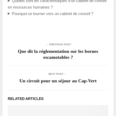
Quelles sont les caractéristiques d’un cabinet de conseil
en ressources humaines ?
Pourquoi se tourner vers un cabinet de conseil ?
PREVIOUS POST
Que dit la réglementation sur les bornes
escamotables ?
NEXT POST
Un circuit pour un séjour au Cap-Vert
RELATED ARTICLES