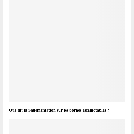
Que dit la réglementation sur les bornes escamotables ?