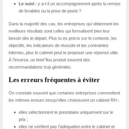
Le suivi
: y a-t-il un accompagnement après la remise
de livrables ou la prise de poste ?
Dans la majorité des cas, les entreprises qui obtiennent les
meilleurs résultats sont celles qui formalisent bien leur
besoin dès le départ. Plus tu es précis sur le contexte, les
objectifs, les indicateurs de réussite et les contraintes
internes, plus le cabinet peut te proposer une réponse utile.
À l’inverse, un brief flou produit souvent des
recommandations trop générales.
Les erreurs fréquentes à éviter
On constate souvent que certaines entreprises commettent
les mêmes erreurs lorsqu’elles choisissent un cabinet RH :
elles sélectionnent le prestataire uniquement sur le
prix ;
elles ne vérifient pas l’adéquation entre le cabinet et