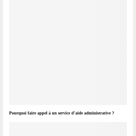
Pourquoi faire appel à un service d’aide administrative ?