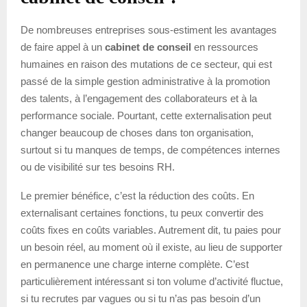
De nombreuses entreprises sous-estiment les avantages
de faire appel à un
cabinet de conseil
en ressources
humaines en raison des mutations de ce secteur, qui est
passé de la simple gestion administrative à la promotion
des talents, à l’engagement des collaborateurs et à la
performance sociale. Pourtant, cette externalisation peut
changer beaucoup de choses dans ton organisation,
surtout si tu manques de temps, de compétences internes
ou de visibilité sur tes besoins RH.
Le premier bénéfice, c’est la réduction des coûts. En
externalisant certaines fonctions, tu peux convertir des
coûts fixes en coûts variables. Autrement dit, tu paies pour
un besoin réel, au moment où il existe, au lieu de supporter
en permanence une charge interne complète. C’est
particulièrement intéressant si ton volume d’activité fluctue,
si tu recrutes par vagues ou si tu n’as pas besoin d’un