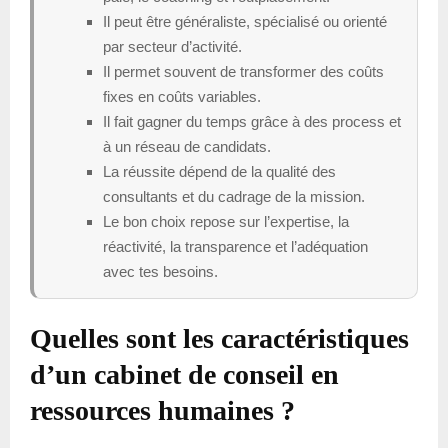
Il peut être généraliste, spécialisé ou orienté
par secteur d’activité.
Il permet souvent de transformer des coûts
fixes en coûts variables.
Il fait gagner du temps grâce à des process et
à un réseau de candidats.
La réussite dépend de la qualité des
consultants et du cadrage de la mission.
Le bon choix repose sur l’expertise, la
réactivité, la transparence et l’adéquation
avec tes besoins.
Quelles sont les caractéristiques
d’un cabinet de conseil en
ressources humaines ?