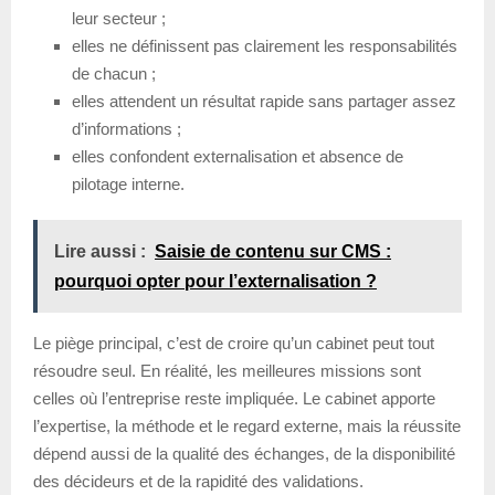
leur secteur ;
elles ne définissent pas clairement les responsabilités
de chacun ;
elles attendent un résultat rapide sans partager assez
d’informations ;
elles confondent externalisation et absence de
pilotage interne.
Lire aussi :
Saisie de contenu sur CMS :
pourquoi opter pour l’externalisation ?
Le piège principal, c’est de croire qu’un cabinet peut tout
résoudre seul. En réalité, les meilleures missions sont
celles où l’entreprise reste impliquée. Le cabinet apporte
l’expertise, la méthode et le regard externe, mais la réussite
dépend aussi de la qualité des échanges, de la disponibilité
des décideurs et de la rapidité des validations.