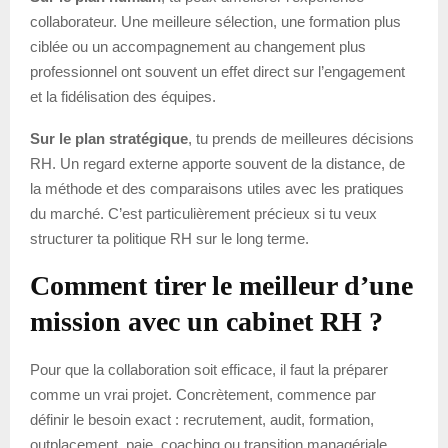
collaborateur. Une meilleure sélection, une formation plus
ciblée ou un accompagnement au changement plus
professionnel ont souvent un effet direct sur l’engagement
et la fidélisation des équipes.
Sur le plan stratégique
, tu prends de meilleures décisions
RH. Un regard externe apporte souvent de la distance, de
la méthode et des comparaisons utiles avec les pratiques
du marché. C’est particulièrement précieux si tu veux
structurer ta politique RH sur le long terme.
Comment tirer le meilleur d’une
mission avec un cabinet RH ?
Pour que la collaboration soit efficace, il faut la préparer
comme un vrai projet. Concrètement, commence par
définir le besoin exact : recrutement, audit, formation,
outplacement, paie, coaching ou transition managériale.