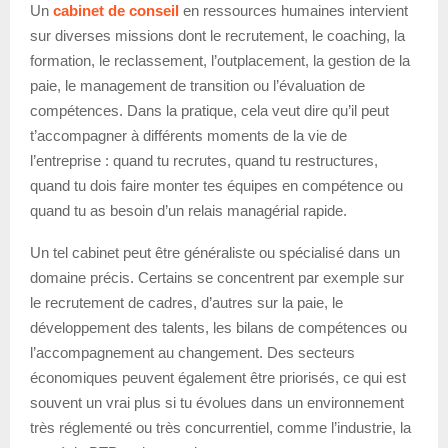
Un
cabinet de conseil
en ressources humaines intervient
sur diverses missions dont le recrutement, le coaching, la
formation, le reclassement, l’outplacement, la gestion de la
paie, le management de transition ou l’évaluation de
compétences. Dans la pratique, cela veut dire qu’il peut
t’accompagner à différents moments de la vie de
l’entreprise : quand tu recrutes, quand tu restructures,
quand tu dois faire monter tes équipes en compétence ou
quand tu as besoin d’un relais managérial rapide.
Un tel cabinet peut être généraliste ou spécialisé dans un
domaine précis. Certains se concentrent par exemple sur
le recrutement de cadres, d’autres sur la paie, le
développement des talents, les bilans de compétences ou
l’accompagnement au changement. Des secteurs
économiques peuvent également être priorisés, ce qui est
souvent un vrai plus si tu évolues dans un environnement
très réglementé ou très concurrentiel, comme l’industrie, la