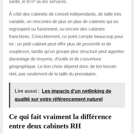
santé, le BTP ou les services.
À côté des cabinets de conseil indépendants, de taille très
variable, on rencontre de plus en plus de cabinets qui se
regroupent ou fusionnent, ou encore des cabinets
franchisés. Concrètement, ce point compte beaucoup pour
toi : un petit cabinet peut offrir plus de proximité et de
souplesse, tandis qu’un groupe plus structuré peut apporter
davantage de moyens, d’outils et de couverture
géographique. Le bon choix dépend donc de ton besoin
réel, pas seulement de la taille du prestataire.
Lire aussi :
Les impacts d'un netlinking de
qualité sur votre référencement naturel
Ce qui fait vraiment la différence
entre deux cabinets RH