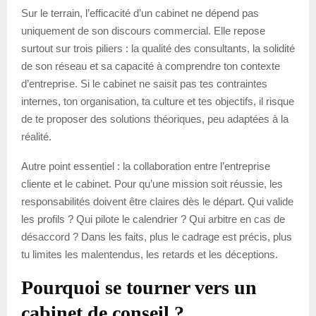
Sur le terrain, l’efficacité d’un cabinet ne dépend pas
uniquement de son discours commercial. Elle repose
surtout sur trois piliers : la qualité des consultants, la solidité
de son réseau et sa capacité à comprendre ton contexte
d’entreprise. Si le cabinet ne saisit pas tes contraintes
internes, ton organisation, ta culture et tes objectifs, il risque
de te proposer des solutions théoriques, peu adaptées à la
réalité.
Autre point essentiel : la collaboration entre l’entreprise
cliente et le cabinet. Pour qu’une mission soit réussie, les
responsabilités doivent être claires dès le départ. Qui valide
les profils ? Qui pilote le calendrier ? Qui arbitre en cas de
désaccord ? Dans les faits, plus le cadrage est précis, plus
tu limites les malentendus, les retards et les déceptions.
Pourquoi se tourner vers un
cabinet de conseil ?