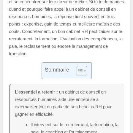
et se concentrer sur leur cœur de métier. Si tu te demandes
quand et pourquoi faire appel à un cabinet de conseil en
ressources humaines, la réponse tient souvent en trois
points : expertise, gain de temps et meilleure maîtrise des
coûts. Concrètement, un bon cabinet RH peut t’aider sur le
recrutement, la formation, l’évaluation des compétences, la
paie, le reclassement ou encore le management de
transition.
Sommaire
L’essentiel a retenir :
un cabinet de conseil en
ressources humaines aide une entreprise à
externaliser tout ou partie de ses besoins RH pour
gagner en efficacité.
Il intervient sur le recrutement, la formation, la
paie, le coaching et l’outplacement.