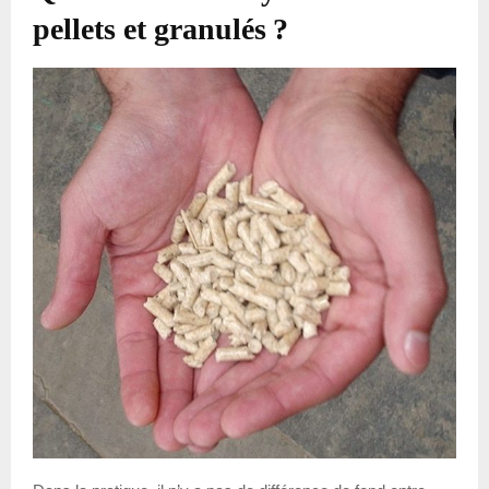
pellets et granulés ?