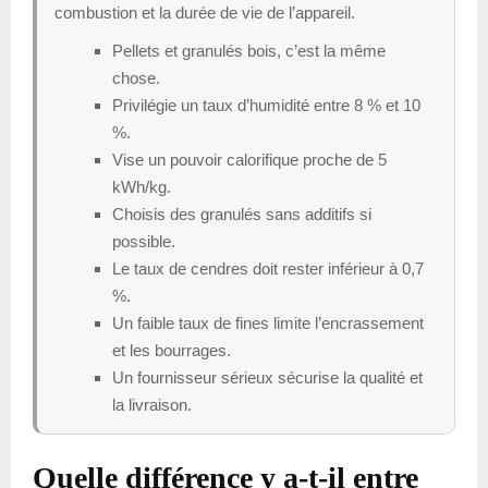
combustion et la durée de vie de l’appareil.
Pellets et granulés bois, c’est la même
chose.
Privilégie un taux d’humidité entre 8 % et 10
%.
Vise un pouvoir calorifique proche de 5
kWh/kg.
Choisis des granulés sans additifs si
possible.
Le taux de cendres doit rester inférieur à 0,7
%.
Un faible taux de fines limite l’encrassement
et les bourrages.
Un fournisseur sérieux sécurise la qualité et
la livraison.
Quelle différence y a-t-il entre