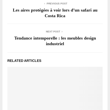
PREVIOUS POST
Les aires protégées à voir lors d’un safari au
Costa Rica
NEXT POST
Tendance intemporelle : les meubles design
industriel
RELATED ARTICLES