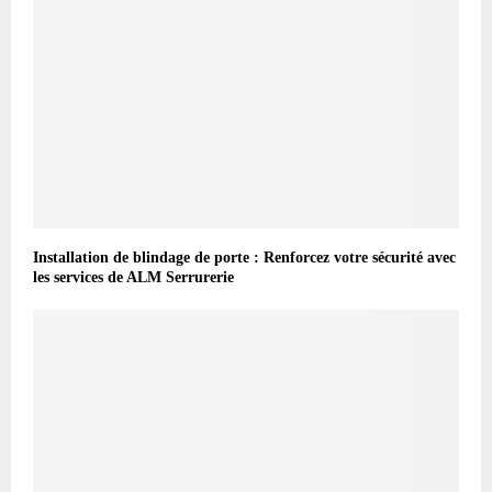
Installation de blindage de porte : Renforcez votre sécurité avec
les services de ALM Serrurerie