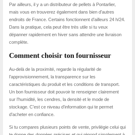
Par ailleurs, il y a un distributeur de pellets à Pontarlier,
mais vous en trouverez également dans bien d’autres
endroits de France. Certains fonctionnent d’ailleurs 24 h/24.
Dans la pratique, cela peut être très utile si tu veux
dépanner rapidement en hiver sans attendre une livraison
complète.
Comment choisir ton fournisseur
Au-delà de la proximité, regarde la régularité de
l’approvisionnement, la transparence sur les
caractéristiques du produit et les conditions de transport.
Un bon fournisseur doit pouvoir te renseigner clairement
sur l’humidité, les cendres, la densité et le mode de
stockage. C’est ce niveau d’information qui te permet
d’acheter en confiance.
Si tu compares plusieurs points de vente, privilégie celui qui
te donne des données précises et qui répond simplement à