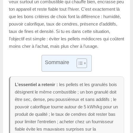
veux surtout un combustible qui chauffe bien, encrasse peu
ton appareil et reste fiable tout l’hiver. C’est exactement là
que les bons critères de choix font la différence : humidité,
pouvoir calorifique, taux de cendres, présence d’additifs,
taux de fines et densité. Si tu es dans cette situation,
l’objectif est simple : éviter les pellets médiocres qui coûtent
moins cher à l’achat, mais plus cher à l’usage.
Sommaire
L’essentiel a retenir :
les pellets et les granulés bois
désignent le même combustible ; un bon granulé doit
être sec, dense, peu poussiéreux et sans additifs ; le
pouvoir calorifique tourne autour de 5 kWh/kg pour un
produit de qualité ; le taux de cendres doit rester bas
pour limiter l’entretien ; acheter chez un fournisseur
fiable évite les mauvaises surprises sur la