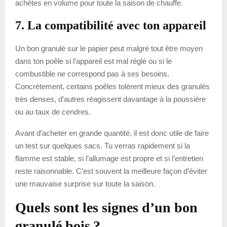
achètes en volume pour toute la saison de chauffe.
7. La compatibilité avec ton appareil
Un bon granulé sur le papier peut malgré tout être moyen
dans ton poêle si l’appareil est mal réglé ou si le
combustible ne correspond pas à ses besoins.
Concrètement, certains poêles tolèrent mieux des granulés
très denses, d’autres réagissent davantage à la poussière
ou au taux de cendres.
Avant d’acheter en grande quantité, il est donc utile de faire
un test sur quelques sacs. Tu verras rapidement si la
flamme est stable, si l’allumage est propre et si l’entretien
reste raisonnable. C’est souvent la meilleure façon d’éviter
une mauvaise surprise sur toute la saison.
Quels sont les signes d’un bon
granulé bois ?