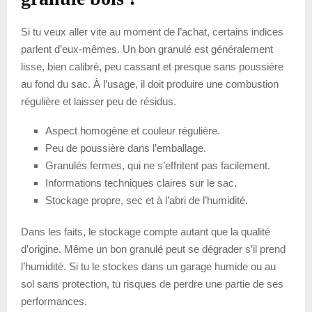
Si tu veux aller vite au moment de l’achat, certains indices
parlent d’eux-mêmes. Un bon granulé est généralement
lisse, bien calibré, peu cassant et presque sans poussière
au fond du sac. À l’usage, il doit produire une combustion
régulière et laisser peu de résidus.
Aspect homogène et couleur régulière.
Peu de poussière dans l’emballage.
Granulés fermes, qui ne s’effritent pas facilement.
Informations techniques claires sur le sac.
Stockage propre, sec et à l’abri de l’humidité.
Dans les faits, le stockage compte autant que la qualité
d’origine. Même un bon granulé peut se dégrader s’il prend
l’humidité. Si tu le stockes dans un garage humide ou au
sol sans protection, tu risques de perdre une partie de ses
performances.