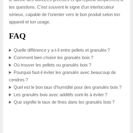
tes questions. C’est souvent le signe d’un interlocuteur
sérieux, capable de t’orienter vers le bon produit selon ton
appareil et ton usage.
FAQ
Quelle différence y a-t-il entre pellets et granulés ?
Comment bien choisir les granulés bois ?
Où trouver les pellets ou granulés bois ?
Pourquoi faut-il éviter les granulés avec beaucoup de
cendres ?
Quel est le bon taux d’humidité pour des granulés bois ?
Les granulés bois avec additifs sont-ils à éviter ?
Que signifie le taux de fines dans les granulés bois ?