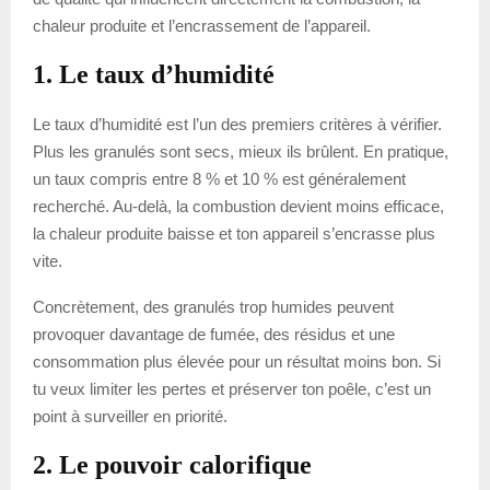
chaleur produite et l’encrassement de l’appareil.
1. Le taux d’humidité
Le taux d’humidité est l’un des premiers critères à vérifier.
Plus les granulés sont secs, mieux ils brûlent. En pratique,
un taux compris entre 8 % et 10 % est généralement
recherché. Au-delà, la combustion devient moins efficace,
la chaleur produite baisse et ton appareil s’encrasse plus
vite.
Concrètement, des granulés trop humides peuvent
provoquer davantage de fumée, des résidus et une
consommation plus élevée pour un résultat moins bon. Si
tu veux limiter les pertes et préserver ton poêle, c’est un
point à surveiller en priorité.
2. Le pouvoir calorifique