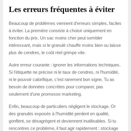
Les erreurs fréquentes à éviter
Beaucoup de problèmes viennent d’erreurs simples, faciles
à éviter. La première consiste à choisir uniquement en
fonction du prix. Un sac moins cher peut sembler
intéressant, mais si le granulé chauffe moins bien ou laisse
plus de cendres, le coût réel grimpe vite.
Autre erreur courante : ignorer les informations techniques.
Si l’étiquette ne précise ni le taux de cendres, ni l’humidité,
ni le pouvoir calorifique, c’est rarement bon signe. Tu as
besoin de données concrètes pour comparer, pas
seulement d’une promesse marketing.
Enfin, beaucoup de particuliers négligent le stockage. Or
des granulés exposés à l’humidité perdent en qualité,
gonflent, se désagrègent et deviennent inutilisables. Si tu
rencontres ce problème, il faut agir rapidement : stockage