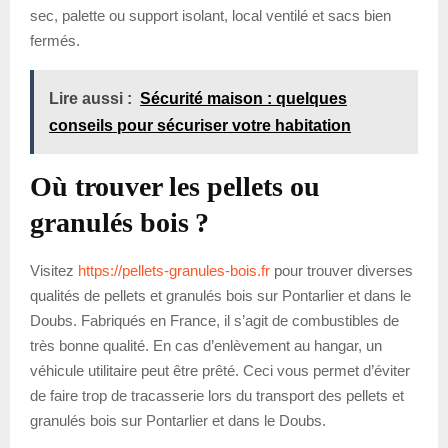
sec, palette ou support isolant, local ventilé et sacs bien
fermés.
Lire aussi :
Sécurité maison : quelques
conseils pour sécuriser votre habitation
Où trouver les pellets ou
granulés bois ?
Visitez
https://pellets-granules-bois.fr
pour trouver diverses
qualités de pellets et granulés bois sur Pontarlier et dans le
Doubs. Fabriqués en France, il s’agit de combustibles de
très bonne qualité. En cas d’enlèvement au hangar, un
véhicule utilitaire peut être prêté. Ceci vous permet d’éviter
de faire trop de tracasserie lors du transport des pellets et
granulés bois sur Pontarlier et dans le Doubs.