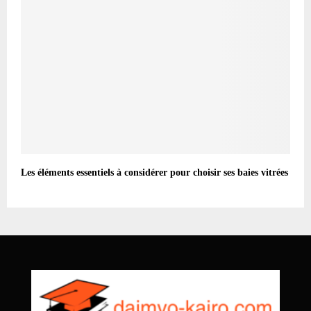
Les éléments essentiels à considérer pour choisir ses baies vitrées