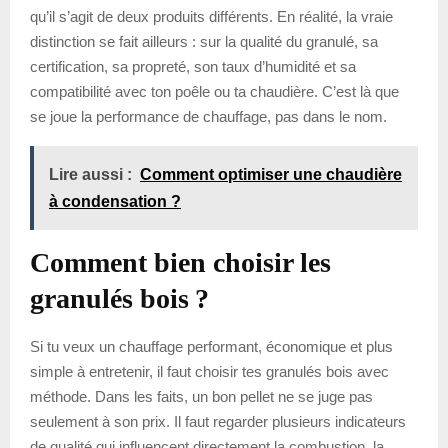
qu’il s’agit de deux produits différents. En réalité, la vraie
distinction se fait ailleurs : sur la qualité du granulé, sa
certification, sa propreté, son taux d’humidité et sa
compatibilité avec ton poêle ou ta chaudière. C’est là que
se joue la performance de chauffage, pas dans le nom.
Lire aussi :
Comment optimiser une chaudière
à condensation ?
Comment bien choisir les
granulés bois ?
Si tu veux un chauffage performant, économique et plus
simple à entretenir, il faut choisir tes granulés bois avec
méthode. Dans les faits, un bon pellet ne se juge pas
seulement à son prix. Il faut regarder plusieurs indicateurs
de qualité qui influencent directement la combustion, la