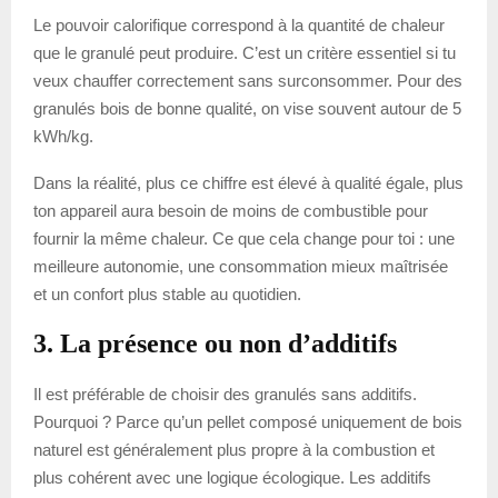
Le pouvoir calorifique correspond à la quantité de chaleur
que le granulé peut produire. C’est un critère essentiel si tu
veux chauffer correctement sans surconsommer. Pour des
granulés bois de bonne qualité, on vise souvent autour de 5
kWh/kg.
Dans la réalité, plus ce chiffre est élevé à qualité égale, plus
ton appareil aura besoin de moins de combustible pour
fournir la même chaleur. Ce que cela change pour toi : une
meilleure autonomie, une consommation mieux maîtrisée
et un confort plus stable au quotidien.
3. La présence ou non d’additifs
Il est préférable de choisir des granulés sans additifs.
Pourquoi ? Parce qu’un pellet composé uniquement de bois
naturel est généralement plus propre à la combustion et
plus cohérent avec une logique écologique. Les additifs