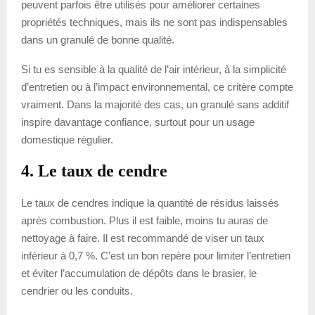
peuvent parfois être utilisés pour améliorer certaines
propriétés techniques, mais ils ne sont pas indispensables
dans un granulé de bonne qualité.
Si tu es sensible à la qualité de l’air intérieur, à la simplicité
d’entretien ou à l’impact environnemental, ce critère compte
vraiment. Dans la majorité des cas, un granulé sans additif
inspire davantage confiance, surtout pour un usage
domestique régulier.
4. Le taux de cendre
Le taux de cendres indique la quantité de résidus laissés
après combustion. Plus il est faible, moins tu auras de
nettoyage à faire. Il est recommandé de viser un taux
inférieur à 0,7 %. C’est un bon repère pour limiter l’entretien
et éviter l’accumulation de dépôts dans le brasier, le
cendrier ou les conduits.