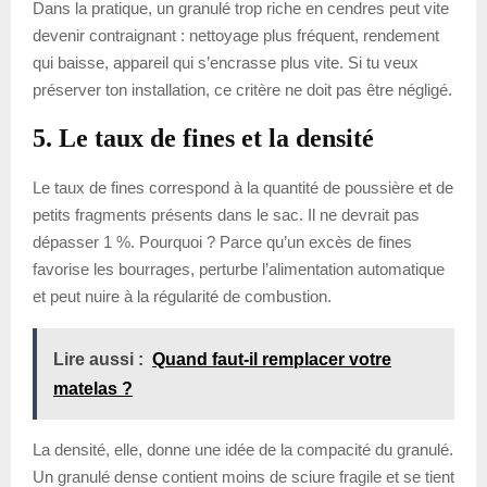
Dans la pratique, un granulé trop riche en cendres peut vite
devenir contraignant : nettoyage plus fréquent, rendement
qui baisse, appareil qui s’encrasse plus vite. Si tu veux
préserver ton installation, ce critère ne doit pas être négligé.
5. Le taux de fines et la densité
Le taux de fines correspond à la quantité de poussière et de
petits fragments présents dans le sac. Il ne devrait pas
dépasser 1 %. Pourquoi ? Parce qu’un excès de fines
favorise les bourrages, perturbe l’alimentation automatique
et peut nuire à la régularité de combustion.
Lire aussi :
Quand faut-il remplacer votre
matelas ?
La densité, elle, donne une idée de la compacité du granulé.
Un granulé dense contient moins de sciure fragile et se tient