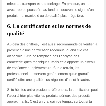
mieux au transport et au stockage. En pratique, un sac
avec trop de poussière au fond est souvent le signe d’un
produit mal manipulé ou de qualité plus irrégulière.
6. La certification et les normes de
qualité
Au-delà des chiffres, il est aussi recommandé de vérifier la
présence d’une certification reconnue, quand elle est
disponible. Cela ne remplace pas l’analyse des
caractéristiques techniques, mais cela apporte un niveau
de confiance supplémentaire. Sur le terrain, les
professionnels observent généralement qu’un granulé
certifié offre une qualité plus régulière d’un lot à l’autre.
Si tu hésites entre plusieurs références, la certification peut
t’aider à trier plus vite les produits sérieux des produits
approximatifs. C’est un vrai gain de temps, surtout si tu