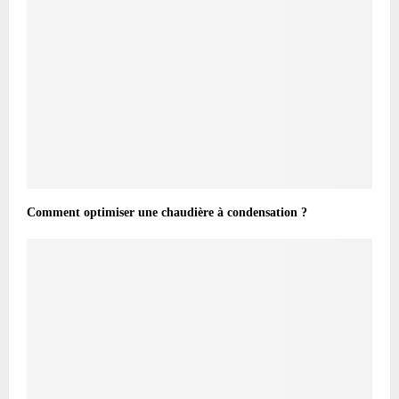
Comment optimiser une chaudière à condensation ?