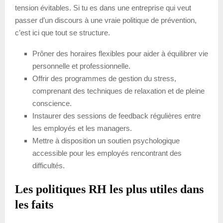
tension évitables. Si tu es dans une entreprise qui veut
passer d’un discours à une vraie politique de prévention,
c’est ici que tout se structure.
Prôner des horaires flexibles pour aider à équilibrer vie
personnelle et professionnelle.
Offrir des programmes de gestion du stress,
comprenant des techniques de relaxation et de pleine
conscience.
Instaurer des sessions de feedback régulières entre
les employés et les managers.
Mettre à disposition un soutien psychologique
accessible pour les employés rencontrant des
difficultés.
Les politiques RH les plus utiles dans
les faits