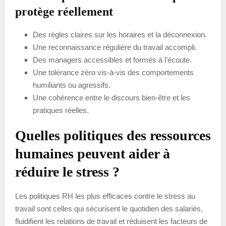
protège réellement
Des règles claires sur les horaires et la déconnexion.
Une reconnaissance régulière du travail accompli.
Des managers accessibles et formés à l’écoute.
Une tolérance zéro vis-à-vis des comportements
humiliants ou agressifs.
Une cohérence entre le discours bien-être et les
pratiques réelles.
Quelles politiques des ressources
humaines peuvent aider à
réduire le stress ?
Les politiques RH les plus efficaces contre le stress au
travail sont celles qui sécurisent le quotidien des salariés,
fluidifient les relations de travail et réduisent les facteurs de