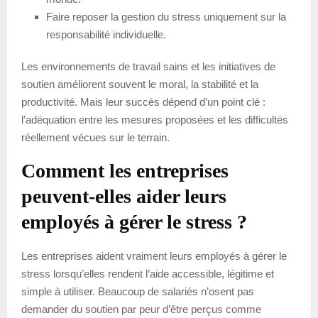
Faire reposer la gestion du stress uniquement sur la
responsabilité individuelle.
Les environnements de travail sains et les initiatives de
soutien améliorent souvent le moral, la stabilité et la
productivité. Mais leur succès dépend d’un point clé :
l’adéquation entre les mesures proposées et les difficultés
réellement vécues sur le terrain.
Comment les entreprises
peuvent-elles aider leurs
employés à gérer le stress ?
Les entreprises aident vraiment leurs employés à gérer le
stress lorsqu’elles rendent l’aide accessible, légitime et
simple à utiliser. Beaucoup de salariés n’osent pas
demander du soutien par peur d’être perçus comme