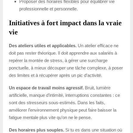
Proposer des horaires flexibles pour équilibrer vie
professionnelle et personnelle.
Initiatives à fort impact dans la vraie
vie
Des ateliers utiles et applicables.
Un atelier efficace ne
doit pas rester théorique. Il doit apprendre aux salariés à
repérer la montée de stress, à gérer une surcharge
ponctuelle, à mieux découper une tâche complexe, à poser
des limites et à récupérer après un pic d’activité.
Un espace de travail moins agressif.
Bruit, lumière
artificielle, manque d’intimité, interruptions constantes : ce
sont des stresseurs sous-estimés. Dans les faits,
améliorer l’environnement physique peut faire baisser la
fatigue mentale plus vite qu’on ne le pense.
Des horaires plus souples.
Si tu es dans une situation où