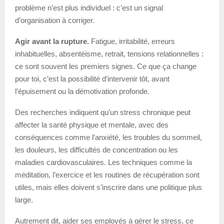
problème n’est plus individuel : c’est un signal
d’organisation à corriger.
Agir avant la rupture.
Fatigue, irritabilité, erreurs
inhabituelles, absentéisme, retrait, tensions relationnelles :
ce sont souvent les premiers signes. Ce que ça change
pour toi, c’est la possibilité d’intervenir tôt, avant
l’épuisement ou la démotivation profonde.
Des recherches indiquent qu’un stress chronique peut
affecter la santé physique et mentale, avec des
conséquences comme l’anxiété, les troubles du sommeil,
les douleurs, les difficultés de concentration ou les
maladies cardiovasculaires. Les techniques comme la
méditation, l’exercice et les routines de récupération sont
utiles, mais elles doivent s’inscrire dans une politique plus
large.
Autrement dit, aider ses employés à gérer le stress, ce