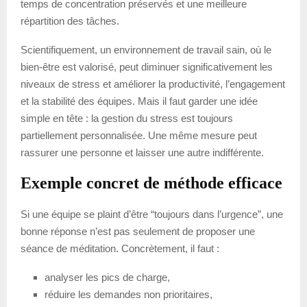
temps de concentration préservés et une meilleure
répartition des tâches.
Scientifiquement, un environnement de travail sain, où le
bien-être est valorisé, peut diminuer significativement les
niveaux de stress et améliorer la productivité, l’engagement
et la stabilité des équipes. Mais il faut garder une idée
simple en tête : la gestion du stress est toujours
partiellement personnalisée. Une même mesure peut
rassurer une personne et laisser une autre indifférente.
Exemple concret de méthode efficace
Si une équipe se plaint d’être “toujours dans l’urgence”, une
bonne réponse n’est pas seulement de proposer une
séance de méditation. Concrètement, il faut :
analyser les pics de charge,
réduire les demandes non prioritaires,