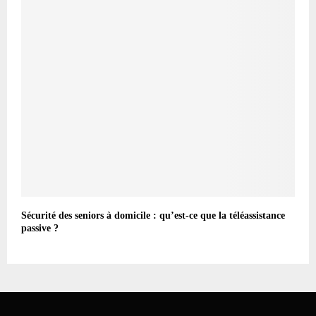
Sécurité des seniors à domicile : qu’est-ce que la téléassistance
passive ?