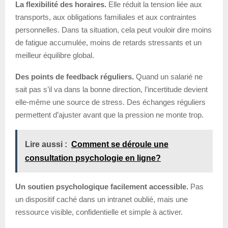
La flexibilité des horaires.
Elle réduit la tension liée aux
transports, aux obligations familiales et aux contraintes
personnelles. Dans ta situation, cela peut vouloir dire moins
de fatigue accumulée, moins de retards stressants et un
meilleur équilibre global.
Des points de feedback réguliers.
Quand un salarié ne
sait pas s’il va dans la bonne direction, l’incertitude devient
elle-même une source de stress. Des échanges réguliers
permettent d’ajuster avant que la pression ne monte trop.
Lire aussi :
Comment se déroule une
consultation psychologie en ligne?
Un soutien psychologique facilement accessible.
Pas
un dispositif caché dans un intranet oublié, mais une
ressource visible, confidentielle et simple à activer.