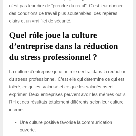
n’est pas leur dire de “prendre du recul”. C’est leur donner
des conditions de travail plus soutenables, des repères
clairs et un vrai filet de sécurité.
Quel rôle joue la culture
d’entreprise dans la réduction
du stress professionnel ?
La culture d’entreprise joue un rôle central dans la réduction
du stress professionnel. C’est elle qui détermine ce qui est
toléré, ce qui est valorisé et ce que les salariés osent
exprimer. Deux entreprises peuvent avoir les mêmes outils
RH et des résultats totalement différents selon leur culture
interne.
Une culture positive favorise la communication
ouverte.