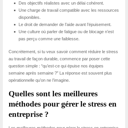
Des objectifs réalistes avec un délai cohérent.
Une charge de travail compatible avec les ressources
disponibles.
Le droit de demander de l’aide avant l’épuisement.
Une culture où parler de fatigue ou de blocage n’est
pas perçu comme une faiblesse.
Concrètement, si tu veux savoir comment réduire le stress
au travail de façon durable, commence par poser cette
question simple : “qu’est-ce qui épuise nos équipes
semaine après semaine ?” La réponse est souvent plus
opérationnelle qu’on ne l’imagine.
Quelles sont les meilleures
méthodes pour gérer le stress en
entreprise ?
Les meilleures méthodes pour gérer le stress en entreprise