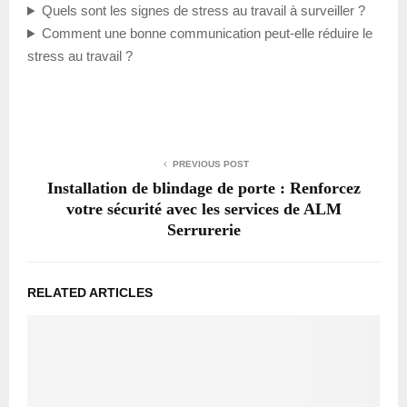
Quels sont les signes de stress au travail à surveiller ?
Comment une bonne communication peut-elle réduire le
stress au travail ?
PREVIOUS POST
Installation de blindage de porte : Renforcez
votre sécurité avec les services de ALM
Serrurerie
RELATED ARTICLES