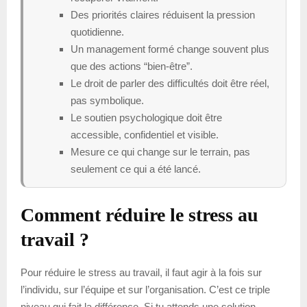
Des priorités claires réduisent la pression
quotidienne.
Un management formé change souvent plus
que des actions “bien-être”.
Le droit de parler des difficultés doit être réel,
pas symbolique.
Le soutien psychologique doit être
accessible, confidentiel et visible.
Mesure ce qui change sur le terrain, pas
seulement ce qui a été lancé.
Comment réduire le stress au
travail ?
Pour réduire le stress au travail, il faut agir à la fois sur
l’individu, sur l’équipe et sur l’organisation. C’est ce triple
niveau qui fait la différence. Si tu attends une solution