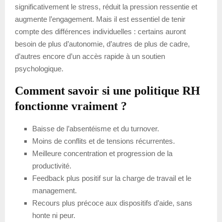
significativement le stress, réduit la pression ressentie et
augmente l’engagement. Mais il est essentiel de tenir
compte des différences individuelles : certains auront
besoin de plus d’autonomie, d’autres de plus de cadre,
d’autres encore d’un accès rapide à un soutien
psychologique.
Comment savoir si une politique RH
fonctionne vraiment ?
Baisse de l’absentéisme et du turnover.
Moins de conflits et de tensions récurrentes.
Meilleure concentration et progression de la
productivité.
Feedback plus positif sur la charge de travail et le
management.
Recours plus précoce aux dispositifs d’aide, sans
honte ni peur.