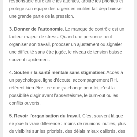
responsable qui clarifie les attentes, arbitre les priorités et
protège son équipe des urgences inutiles fait déjà baisser
une grande partie de la pression.
3. Donner de l’autonomie.
Le manque de contrôle est un
facteur majeur de stress. Quand une personne peut
organiser son travail, proposer un ajustement ou signaler
une difficulté sans être jugée, le niveau de tension baisse
souvent rapidement.
4. Soutenir la santé mentale sans stigmatiser.
Accès à
un psychologue, ligne d’écoute, accompagnement RH,
référent bien-être : ce que ça change pour toi, c’est la
possibilité d’agir avant l’absentéisme, le burn-out ou les
conflits ouverts.
5. Revoir l’organisation du travail.
C’est souvent là que
se joue la vraie différence : moins de réunions inutiles, plus
de visibilité sur les priorités, des délais mieux calibrés, des