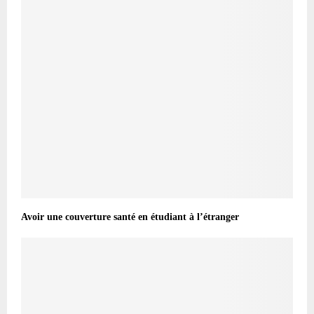
Avoir une couverture santé en étudiant à l’étranger