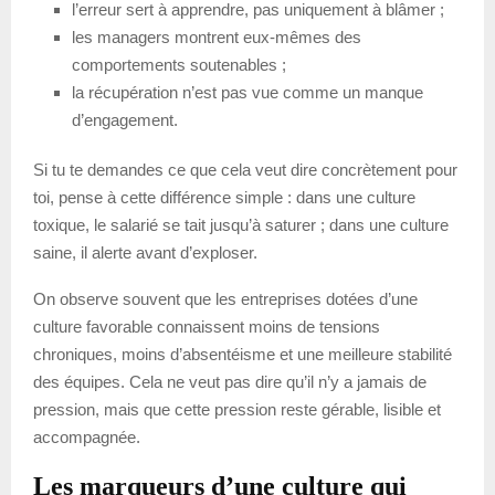
l’erreur sert à apprendre, pas uniquement à blâmer ;
les managers montrent eux-mêmes des
comportements soutenables ;
la récupération n’est pas vue comme un manque
d’engagement.
Si tu te demandes ce que cela veut dire concrètement pour
toi, pense à cette différence simple : dans une culture
toxique, le salarié se tait jusqu’à saturer ; dans une culture
saine, il alerte avant d’exploser.
On observe souvent que les entreprises dotées d’une
culture favorable connaissent moins de tensions
chroniques, moins d’absentéisme et une meilleure stabilité
des équipes. Cela ne veut pas dire qu’il n’y a jamais de
pression, mais que cette pression reste gérable, lisible et
accompagnée.
Les marqueurs d’une culture qui