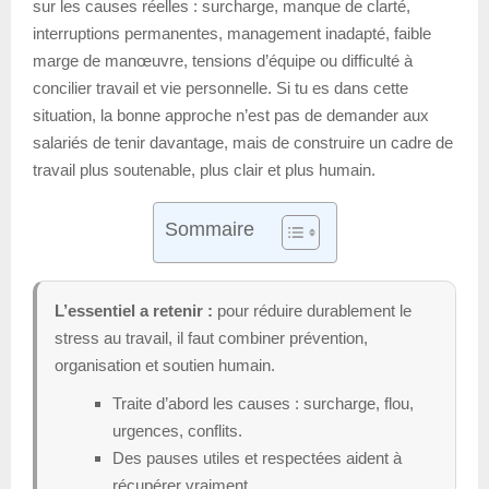
sur les causes réelles : surcharge, manque de clarté,
interruptions permanentes, management inadapté, faible
marge de manœuvre, tensions d’équipe ou difficulté à
concilier travail et vie personnelle. Si tu es dans cette
situation, la bonne approche n’est pas de demander aux
salariés de tenir davantage, mais de construire un cadre de
travail plus soutenable, plus clair et plus humain.
Sommaire
L’essentiel a retenir :
pour réduire durablement le
stress au travail, il faut combiner prévention,
organisation et soutien humain.
Traite d’abord les causes : surcharge, flou,
urgences, conflits.
Des pauses utiles et respectées aident à
récupérer vraiment.