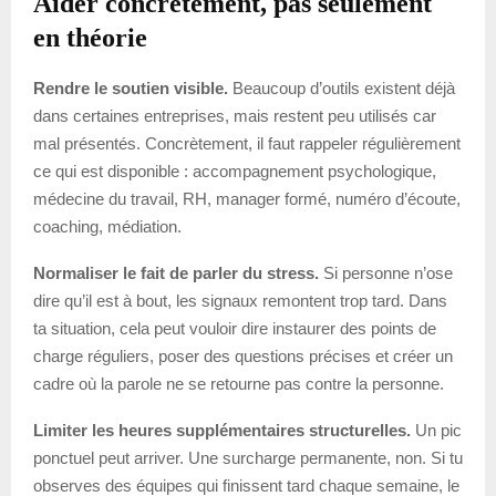
Aider concrètement, pas seulement
en théorie
Rendre le soutien visible.
Beaucoup d’outils existent déjà
dans certaines entreprises, mais restent peu utilisés car
mal présentés. Concrètement, il faut rappeler régulièrement
ce qui est disponible : accompagnement psychologique,
médecine du travail, RH, manager formé, numéro d’écoute,
coaching, médiation.
Normaliser le fait de parler du stress.
Si personne n’ose
dire qu’il est à bout, les signaux remontent trop tard. Dans
ta situation, cela peut vouloir dire instaurer des points de
charge réguliers, poser des questions précises et créer un
cadre où la parole ne se retourne pas contre la personne.
Limiter les heures supplémentaires structurelles.
Un pic
ponctuel peut arriver. Une surcharge permanente, non. Si tu
observes des équipes qui finissent tard chaque semaine, le