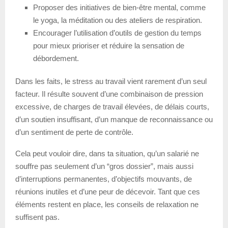
Proposer des initiatives de bien-être mental, comme
le yoga, la méditation ou des ateliers de respiration.
Encourager l’utilisation d’outils de gestion du temps
pour mieux prioriser et réduire la sensation de
débordement.
Dans les faits, le stress au travail vient rarement d’un seul
facteur. Il résulte souvent d’une combinaison de pression
excessive, de charges de travail élevées, de délais courts,
d’un soutien insuffisant, d’un manque de reconnaissance ou
d’un sentiment de perte de contrôle.
Cela peut vouloir dire, dans ta situation, qu’un salarié ne
souffre pas seulement d’un “gros dossier”, mais aussi
d’interruptions permanentes, d’objectifs mouvants, de
réunions inutiles et d’une peur de décevoir. Tant que ces
éléments restent en place, les conseils de relaxation ne
suffisent pas.