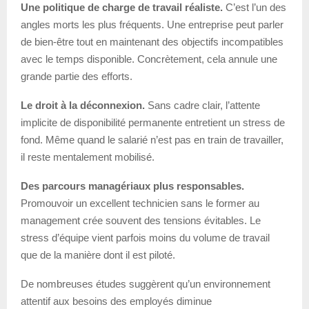
Une politique de charge de travail réaliste.
C’est l’un des
angles morts les plus fréquents. Une entreprise peut parler
de bien-être tout en maintenant des objectifs incompatibles
avec le temps disponible. Concrètement, cela annule une
grande partie des efforts.
Le droit à la déconnexion.
Sans cadre clair, l’attente
implicite de disponibilité permanente entretient un stress de
fond. Même quand le salarié n’est pas en train de travailler,
il reste mentalement mobilisé.
Des parcours managériaux plus responsables.
Promouvoir un excellent technicien sans le former au
management crée souvent des tensions évitables. Le
stress d’équipe vient parfois moins du volume de travail
que de la manière dont il est piloté.
De nombreuses études suggèrent qu’un environnement
attentif aux besoins des employés diminue