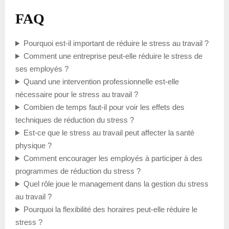
FAQ
Pourquoi est-il important de réduire le stress au travail ?
Comment une entreprise peut-elle réduire le stress de
ses employés ?
Quand une intervention professionnelle est-elle
nécessaire pour le stress au travail ?
Combien de temps faut-il pour voir les effets des
techniques de réduction du stress ?
Est-ce que le stress au travail peut affecter la santé
physique ?
Comment encourager les employés à participer à des
programmes de réduction du stress ?
Quel rôle joue le management dans la gestion du stress
au travail ?
Pourquoi la flexibilité des horaires peut-elle réduire le
stress ?