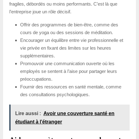
fragiles, débordés ou moins performants. C’est là que
l’entreprise joue un rôle décisif.
Offrir des programmes de bien-être, comme des
cours de yoga ou des sessions de méditation.
Encourager un équilibre entre vie professionnelle et
vie privée en fixant des limites sur les heures
supplémentaires.
Promouvoir une communication ouverte où les
employés se sentent à l’aise pour partager leurs
préoccupations.
Fournir des ressources en santé mentale, comme
des consultations psychologiques.
Lire aussi :
Avoir une couverture santé en
étudiant à l’étranger