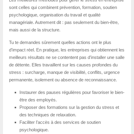
sont celles qui combinent prévention, formation, soutien
psychologique, organisation du travail et qualité
managériale. Autrement dit : pas seulement du bien-être,
mais aussi de la structure.
Tu te demandes sûrement quelles actions ont le plus
d’impact réel. En pratique, les entreprises qui obtiennent les
meilleurs résultats ne se contentent pas d’installer une salle
de détente. Elles travaillent sur les causes profondes du
stress : surcharge, manque de visibilité, conflits, urgence
permanente, isolement ou absence de reconnaissance.
Instaurer des pauses régulières pour favoriser le bien-
être des employés.
Proposer des formations sur la gestion du stress et
des techniques de relaxation.
Faciliter l’accès à des services de soutien
psychologique.