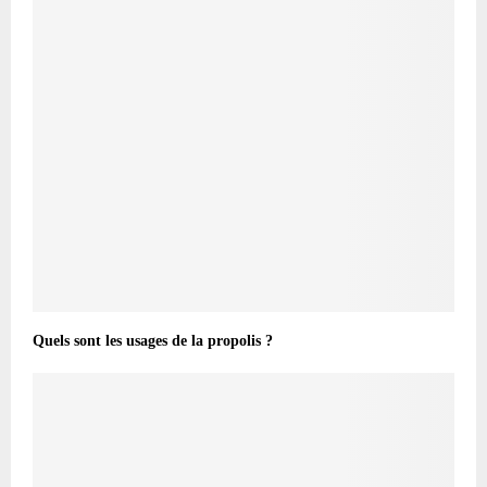
Quels sont les usages de la propolis ?