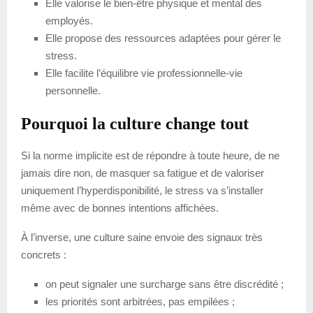
Elle valorise le bien-être physique et mental des
employés.
Elle propose des ressources adaptées pour gérer le
stress.
Elle facilite l’équilibre vie professionnelle-vie
personnelle.
Pourquoi la culture change tout
Si la norme implicite est de répondre à toute heure, de ne
jamais dire non, de masquer sa fatigue et de valoriser
uniquement l’hyperdisponibilité, le stress va s’installer
même avec de bonnes intentions affichées.
À l’inverse, une culture saine envoie des signaux très
concrets :
on peut signaler une surcharge sans être discrédité ;
les priorités sont arbitrées, pas empilées ;