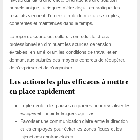
miracle unique, tu risques d’être déçu : en pratique, les
résultats viennent d’un ensemble de mesures simples,
cohérentes et maintenues dans le temps.
La réponse courte est celle-ci : on réduit le stress
professionnel en diminuant les sources de tension
évitables, en améliorant les conditions de travail et en
donnant aux salariés des moyens concrets de récupérer,
de s’exprimer et de s’organiser.
Les actions les plus efficaces à mettre
en place rapidement
Implémenter des pauses régulières pour revitaliser les
équipes et limiter la fatigue cognitive.
Favoriser une communication claire entre la direction
et les employés pour éviter les zones floues et les
injonctions contradictoires.