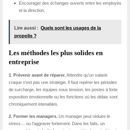
Encourager des échanges ouverts entre les employés
et la direction.
Lire aussi :
Quels sont les usages de la
propolis ?
Les méthodes les plus solides en
entreprise
1. Prévenir avant de réparer.
Attendre qu’un salarié
craque n’est pas une stratégie. Il faut repérer les périodes
de surcharge, les équipes sous tension, les postes à forte
exposition émotionnelle ou les fonctions où les délais sont
chroniquement intenables.
2. Former les managers.
Un manager peut réduire le
stress… ou l’aggraver fortement. Dans les faits, un