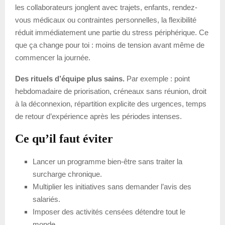
les collaborateurs jonglent avec trajets, enfants, rendez-
vous médicaux ou contraintes personnelles, la flexibilité
réduit immédiatement une partie du stress périphérique. Ce
que ça change pour toi : moins de tension avant même de
commencer la journée.
Des rituels d’équipe plus sains.
Par exemple : point
hebdomadaire de priorisation, créneaux sans réunion, droit
à la déconnexion, répartition explicite des urgences, temps
de retour d’expérience après les périodes intenses.
Ce qu’il faut éviter
Lancer un programme bien-être sans traiter la
surcharge chronique.
Multiplier les initiatives sans demander l’avis des
salariés.
Imposer des activités censées détendre tout le
monde.