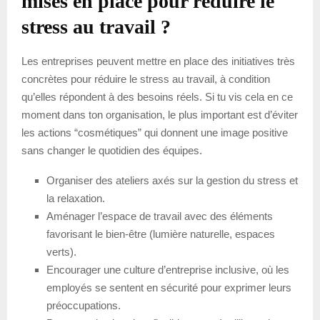
mises en place pour réduire le
stress au travail ?
Les entreprises peuvent mettre en place des initiatives très
concrètes pour réduire le stress au travail, à condition
qu’elles répondent à des besoins réels. Si tu vis cela en ce
moment dans ton organisation, le plus important est d’éviter
les actions “cosmétiques” qui donnent une image positive
sans changer le quotidien des équipes.
Organiser des ateliers axés sur la gestion du stress et
la relaxation.
Aménager l’espace de travail avec des éléments
favorisant le bien-être (lumière naturelle, espaces
verts).
Encourager une culture d’entreprise inclusive, où les
employés se sentent en sécurité pour exprimer leurs
préoccupations.