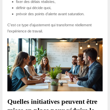
fixer des délais réalistes,
définir qui décide quoi,
prévoir des points d’alerte avant saturation.
C’est ce type d’ajustement qui transforme réellement
l’expérience de travail.
Quelles initiatives peuvent être